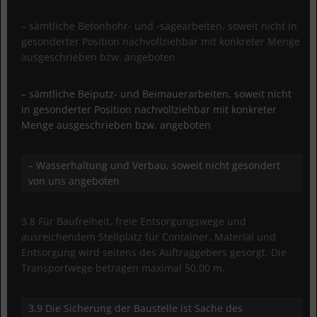
– sämtliche Betonbohr- und -sägearbeiten, soweit nicht in
gesonderter Position nachvollziehbar mit konkreter Menge
ausgeschrieben bzw. angeboten
– sämtliche Beiputz- und Beimauerarbeiten, soweit nicht
in gesonderter Position nachvollziehbar mit konkreter
Menge ausgeschrieben bzw. angeboten
– Wasserhaltung und Verbau, soweit nicht gesondert
von uns angeboten
3.8 Für Baufreiheit, freie Entsorgungswege und
ausreichendem Stellplatz für Container, Material und
Entsorgung wird seitens des Auftraggebers gesorgt. Die
Transportwege betragen maximal 50,00 m.
3.9 Die Sicherung der Baustelle ist Sache des