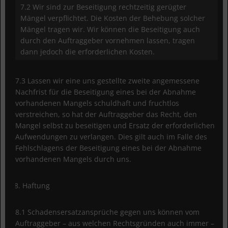
7.2 Wir sind zur Beseitigung rechtzeitig gerügter
Mängel verpflichtet. Die Kosten der Behebung solcher
Mängel tragen wir. Wir können die Beseitigung auch
durch den Auftraggeber vornehmen lassen, tragen
dann jedoch die erforderlichen Kosten.
7.3 Lassen wir eine uns gestellte zweite angemessene
Nachfrist für die Beseitigung eines bei der Abnahme
vorhandenen Mangels schuldhaft und fruchtlos
verstreichen, so hat der Auftraggeber das Recht, den
Mangel selbst zu beseitigen und Ersatz der erforderlichen
Aufwendungen zu verlangen. Dies gilt auch im Falle des
Fehlschlagens der Beseitigung eines bei der Abnahme
vorhandenen Mangels durch uns.
Haftung
8.1 Schadensersatzansprüche gegen uns können vom
Auftraggeber – aus welchen Rechtsgründen auch immer –