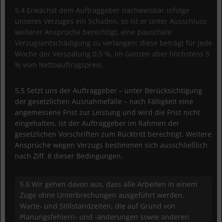
5.4 Erwächst dem Auftraggeber nachweisbar infolge
unseres Verzuges ein Schaden, so ist er unter Ausschluss
weiterer Ansprüche berechtigt, eine pauschale
Verzugsentschädigung zu verlangen; diese beträgt für jede
Woche der Verspätung 0,5 %, im Ganzen aber höchstens 5
% vom Nettoauftragspreis.
5.5 Setzt uns der Auftraggeber – unter Berücksichtigung
der gesetzlichen Ausnahmefälle – nach Fälligkeit eine
angemessene Frist zur Leistung und wird die Frist nicht
eingehalten, ist der Auftraggeber im Rahmen der
gesetzlichen Vorschriften zum Rücktritt berechtigt. Weitere
Ansprüche wegen Verzugs bestimmen sich ausschließlich
nach Ziff. 8 dieser Bedingungen.
5.6 Wir gehen davon aus, dass alle Arbeiten in einem
Zuge ohne Unterbrechungen ausgeführt werden.
Warte- und Stillstandzeiten, die auf Grund von
Planungsfehlern- und -änderungen sowie anderen