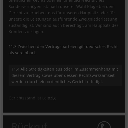
öffentlichen Rechts oder ein öffentlich-rechtliches
Sondervermögen ist, nach unserer Wahl Klage bei dem
Gericht zu erheben, das für unseren Hauptsitz oder für
unsere die Leistungen ausführende Zweigniederlassung
zuständig ist. Wir sind auch berechtigt, am Hauptsitz des
Kunden zu klagen.
11.3 Zwischen den Vertragsparteien gilt deutsches Recht
als vereinbart.
11.4 Alle Streitigkeiten aus oder im Zusammenhang mit
diesem Vertrag sowie über dessen Rechtswirksamkeit
werden durch ein ordentliches Gericht erledigt.
Gerichtsstand ist Leipzig
Rückruf