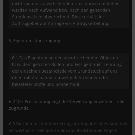
nicht von uns zu vertretenden Umständen entstehen,
werden nach Aufwand bzw. nach den geltenden
Stundensätzen abgerechnet. Diese erhält der
Auftraggeber auf Anfrage vor Auftragserteilung.
Eigentumsübertragung
6.1 Das Eigentum an den abzubrechenden Objekten
bzw. dem gelösten Boden und Fels geht mit Trennung
der einzelnen Bestandteile vom Grundstück auf uns
über, mit Ausnahme umweltgefährdender oder
belasteter Stoffe und Sondermüll.
6.2 Der Preisbildung liegt die Verwertung einzelnen Teile
zugrunde.
6.3 Werden nach Aufforderung zur Abgabe eines Angebots
verwertbare Teile aus einem abzubrechenden Objekt