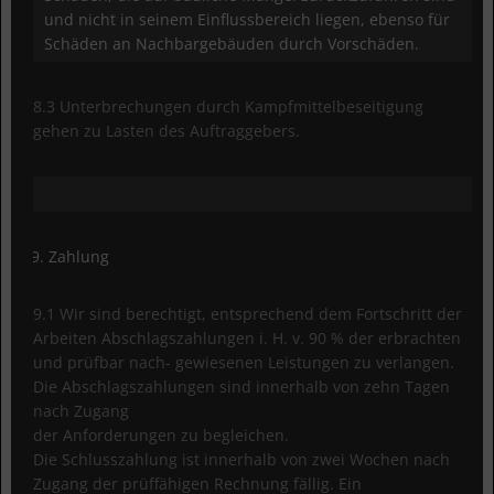
und nicht in seinem Einflussbereich liegen, ebenso für
Schäden an Nachbargebäuden durch Vorschäden.
8.3 Unterbrechungen durch Kampfmittelbeseitigung
gehen zu Lasten des Auftraggebers.
Zahlung
9.1 Wir sind berechtigt, entsprechend dem Fortschritt der
Arbeiten Abschlagszahlungen i. H. v. 90 % der erbrachten
und prüfbar nach- gewiesenen Leistungen zu verlangen.
Die Abschlagszahlungen sind innerhalb von zehn Tagen
nach Zugang
der Anforderungen zu begleichen.
Die Schlusszahlung ist innerhalb von zwei Wochen nach
Zugang der prüffähigen Rechnung fällig. Ein