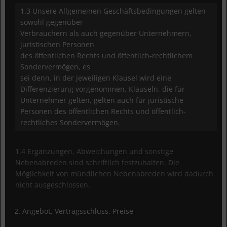
1.3 Unsere Allgemeinen Geschäftsbedingungen gelten
sowohl gegenüber
Verbrauchern als auch gegenüber Unternehmern,
juristischen Personen
des öffentlichen Rechts und öffentlich-rechtlichem
Sondervermögen, es
sei denn, in der jeweiligen Klausel wird eine
Differenzierung vorgenommen. Klauseln, die für
Unternehmer gelten, gelten auch für juristische
Personen des öffentlichen Rechts und öffentlich-
rechtliches Sondervermögen.
1.4 Ergänzungen, Abweichungen und sonstige
Nebenabreden sind schriftlich festzuhalten. Die
Möglichkeit von mündlichen Nebenabreden wird dadurch
nicht ausgeschlossen.
Angebot, Vertragsschluss, Preise