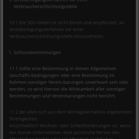
Verbraucherschlichtungsstelle
10.1 Die SDU GmbH ist nicht bereit und verpflichtet, an
Streitbeilegungsverfahren vor einer
Verbraucherschlichtungsstelle teilzunehmen.
Schlussbestimmungen
11.1 Sollte eine Bestimmung in diesen Allgemeinen
Geschäfts-bedingungen oder eine Bestimmung im
Rahmen sonstiger Verein-barungen unwirksam sein oder
werden, so wird hiervon die Wirksamkeit aller sonstiger
Bestimmungen und Vereinbarungen nicht berührt.
11.2 Bei allen sich aus dem Vertragsverhältnis ergebenden
Streitigkeiten,
einschließlich Wechsel- oder Scheckforderungen ist, wenn
der Kunde Unternehmer, eine juristische Person des