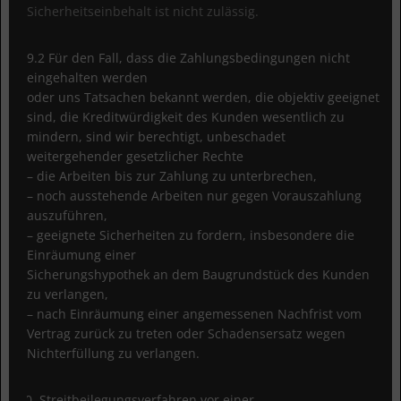
Sicherheitseinbehalt ist nicht zulässig.
9.2 Für den Fall, dass die Zahlungsbedingungen nicht
eingehalten werden
oder uns Tatsachen bekannt werden, die objektiv geeignet
sind, die Kreditwürdigkeit des Kunden wesentlich zu
mindern, sind wir berechtigt, unbeschadet
weitergehender gesetzlicher Rechte
– die Arbeiten bis zur Zahlung zu unterbrechen,
– noch ausstehende Arbeiten nur gegen Vorauszahlung
auszuführen,
– geeignete Sicherheiten zu fordern, insbesondere die
Einräumung einer
Sicherungshypothek an dem Baugrundstück des Kunden
zu verlangen,
– nach Einräumung einer angemessenen Nachfrist vom
Vertrag zurück zu treten oder Schadensersatz wegen
Nichterfüllung zu verlangen.
Streitbeilegungsverfahren vor einer