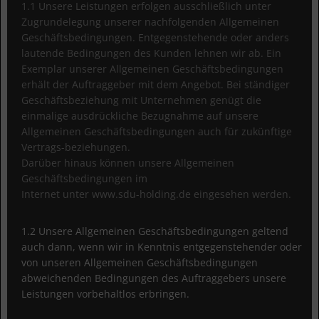
1.1 Unsere Leistungen erfolgen ausschließlich unter
Zugrundelegung unserer nachfolgenden Allgemeinen
Geschäftsbedingungen. Entgegenstehende oder anders
lautende Bedingungen des Kunden lehnen wir ab. Ein
Exemplar unserer Allgemeinen Geschäftsbedingungen
erhält der Auftraggeber mit dem Angebot. Bei ständiger
Geschäftsbeziehung mit Unternehmen genügt die
einmalige ausdrückliche Bezugnahme auf unsere
Allgemeinen Geschäftsbedingungen auch für zukünftige
Vertrags-beziehungen.
Darüber hinaus können unsere Allgemeinen
Geschäftsbedingungen im
Internet unter www.sdu-holding.de eingesehen werden.
1.2 Unsere Allgemeinen Geschäftsbedingungen geltend
auch dann, wenn wir in Kenntnis entgegenstehender oder
von unseren Allgemeinen Geschäftsbedingungen
abweichenden Bedingungen des Auftraggebers unsere
Leistungen vorbehaltlos erbringen.