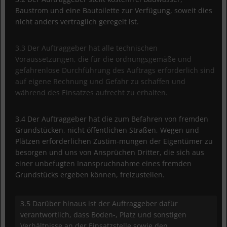
Baustrom und eine Bautoilette zur Verfügung, soweit dies
nicht anders vertraglich geregelt ist.
3.3 Der Auftraggeber hat alle technischen
Voraussetzungen, die für die ordnungsgemäße und
gefahrenlose Durchführung des Auftrags erforderlich sind
auf eigene Rechnung und Gefahr zu schaffen und
während des Einsatzes aufrecht zu erhalten.
3.4 Der Auftraggeber hat die zum Befahren von fremden
Grundstücken, nicht öffentlichen Straßen, Wegen und
Plätzen erforderlichen Zustim-mungen der Eigentümer zu
besorgen und uns von Ansprüchen Dritter, die sich aus
einer unbefugten Inanspruchnahme eines fremden
Grundstücks ergeben können, freizustellen.
3.5 Darüber hinaus ist der Auftraggeber dafür
verantwortlich, dass Boden-, Platz und sonstigen
Verhältnisse an der Einsatzstelle sowie den