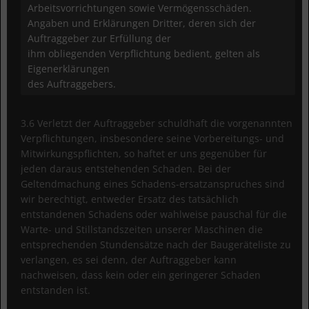
Arbeitsvorrichtungen sowie Vermögensschäden.
Angaben und Erklärungen Dritter, deren sich der
Auftraggeber zur Erfüllung der
ihm obliegenden Verpflichtung bedient, gelten als
Eigenerklärungen
des Auftraggebers.
3.6 Verletzt der Auftraggeber schuldhaft die vorgenannten
Verpflichtungen, insbesondere seine Vorbereitungs- und
Mitwirkungspflichten, so haftet er uns gegenüber für
jeden daraus entstehenden Schaden. Bei der
Geltendmachung eines Schadens-ersatzanspruches sind
wir berechtigt, entweder Ersatz des tatsächlich
entstandenen Schadens oder wahlweise pauschal für die
Warte- und Stillstandszeiten unserer Maschinen die
entsprechenden Stundensätze nach der Baugeräteliste zu
verlangen, es sei denn, der Auftraggeber kann
nachweisen, dass kein oder ein geringerer Schaden
entstanden ist.