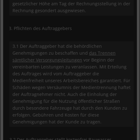
gesetzlicher Höhe am Tag der Rechnungsstellung in der
Rechnung gesondert ausgewiesen.
Pflichten des Auftraggebers
3.1 Der Auftraggeber hat die behördlichen
Genehmigungen zu beschaffen und
das Trennen
sämtlicher Versorgungsleitungen
vor Beginn der
vereinbarten Leistungen zu veranlassen. Mit Erteilung
des Auftrages wird vom Auftraggeber die
Medienfreiheit unseres Arbeitsbereiches garantiert. Für
Schäden wegen Versäumnis der Medientrennung haftet
der Auftragnehmer nicht. Auch die Einholung der
Genehmigung für die Nutzung öffentlicher Straßen
durch besondere Fahrzeuge hat durch den Kunden zu
erfolgen. Gebühren und Kosten für diese
Genehmigungen hat der Kunde zu tragen.
3.2 Der Auftraggeber stellt kostenfrei Bauwasser,