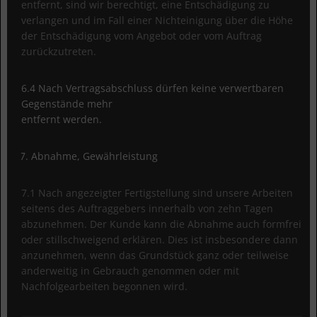
entfernt, sind wir berechtigt, eine Entschädigung zu
verlangen und im Fall einer Nichteinigung über die Höhe
der Entschädigung vom Angebot oder vom Auftrag
zurückzutreten.
6.4 Nach Vertragsabschluss dürfen keine verwertbaren
Gegenstände mehr
entfernt werden.
Abnahme, Gewährleistung
7.1 Nach angezeigter Fertigstellung sind unsere Arbeiten
seitens des Auftraggebers innerhalb von zehn Tagen
abzunehmen. Der Kunde kann die Abnahme auch formfrei
oder stillschweigend erklären. Dies ist insbesondere dann
anzunehmen, wenn das Grundstück ganz oder teilweise
anderweitig in Gebrauch genommen oder mit
Nachfolgearbeiten begonnen wird.