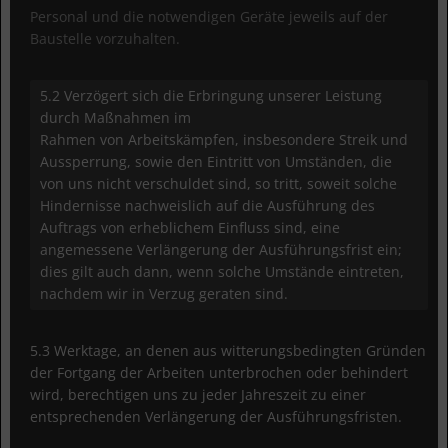
Personal und die notwendigen Geräte jeweils auf der
Baustelle vorzuhalten.
5.2 Verzögert sich die Erbringung unserer Leistung
durch Maßnahmen im
Rahmen von Arbeitskämpfen, insbesondere Streik und
Aussperrung, sowie den Eintritt von Umständen, die
von uns nicht verschuldet sind, so tritt, soweit solche
Hindernisse nachweislich auf die Ausführung des
Auftrags von erheblichem Einfluss sind, eine
angemessene Verlängerung der Ausführungsfrist ein;
dies gilt auch dann, wenn solche Umstände eintreten,
nachdem wir in Verzug geraten sind.
5.3 Werktage, an denen aus witterungsbedingten Gründen
der Fortgang der Arbeiten unterbrochen oder behindert
wird, berechtigen uns zu jeder Jahreszeit zu einer
entsprechenden Verlängerung der Ausführungsfristen.