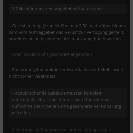
3.7 Nicht in unserem Angebot enthalten sind:
– Gerüststellung (Arbeitshöhe max.2,50 m, darüber hinaus
wird vom Auftraggeber das Gerüst zur Verfügung gestellt,
soweit es nicht gesondert durch uns angeboten wurde)
– Kran, soweit nicht gesondert angeboten
– Entsorgung kontaminierter Materialien und Müll soweit
nicht vorher vereinbart
– abzubrechende Gebäude müssen komplett
entrümpelt sein, es sei denn es wird hierüber vor
Aufnahme der Arbeiten eine gesonderte Vereinbarung
getroffen
– Sicherungsmaßnahmen unserer Leistungen nach