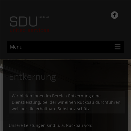
Menu
Entkernung
Wir bieten Ihnen im Bereich Entkernung eine
Dienstleistung, bei der wir einen Rückbau durchführen,
welcher die erhaltbare Substanz schütz.
Unsere Leistungen sind u. a. Rückbau von: